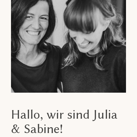
KONTAKT
Hallo, wir sind Julia
& Sabine!