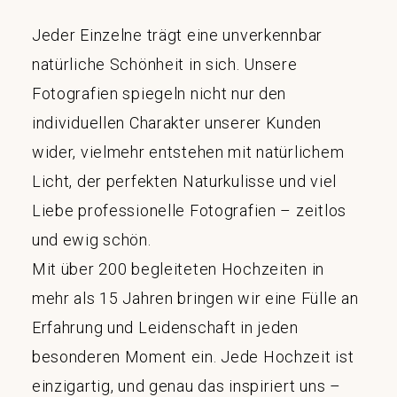
Jeder Einzelne trägt eine unverkennbar
natürliche Schönheit in sich. Unsere
Fotografien spiegeln nicht nur den
individuellen Charakter unserer Kunden
wider, vielmehr entstehen mit natürlichem
Licht, der perfekten Naturkulisse und viel
Liebe professionelle Fotografien – zeitlos
und ewig schön.
Mit über 200 begleiteten Hochzeiten in
mehr als 15 Jahren bringen wir eine Fülle an
Erfahrung und Leidenschaft in jeden
besonderen Moment ein. Jede Hochzeit ist
einzigartig, und genau das inspiriert uns –