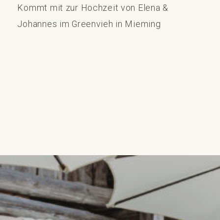
Kommt mit zur Hochzeit von Elena &
Johannes im Greenvieh in Mieming