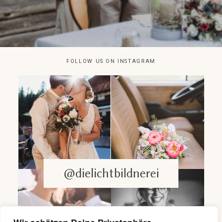
FOLLOW US ON INSTAGRAM
@dielichtbildnerei