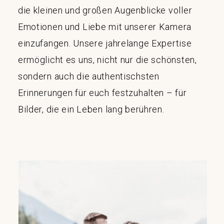
die kleinen und großen Augenblicke voller
Emotionen und Liebe mit unserer Kamera
einzufangen. Unsere jahrelange Expertise
ermöglicht es uns, nicht nur die schönsten,
sondern auch die authentischsten
Erinnerungen für euch festzuhalten – für
Bilder, die ein Leben lang berühren.