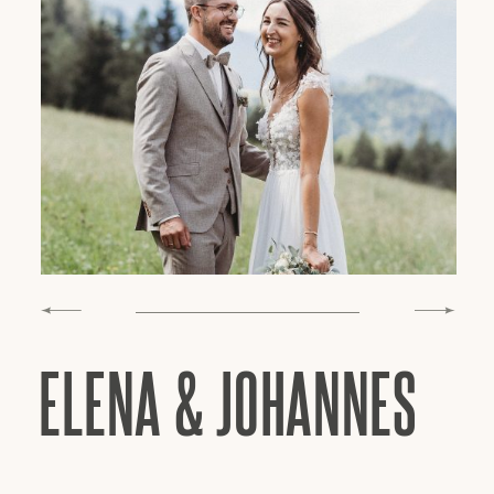
ELENA & JOHANNES