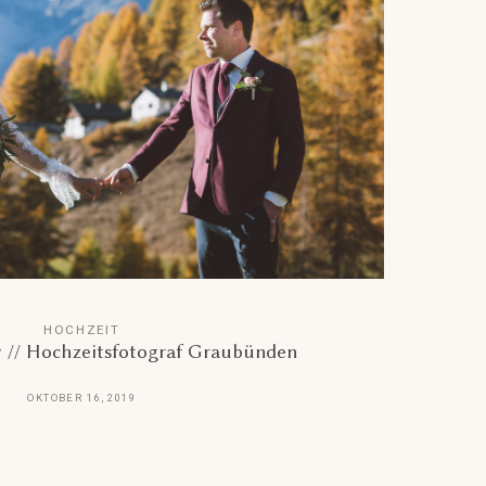
HOCHZEIT
 // Hochzeitsfotograf Graubünden
OKTOBER 16, 2019