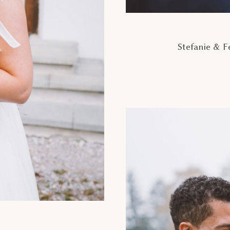
Stefanie & Fe