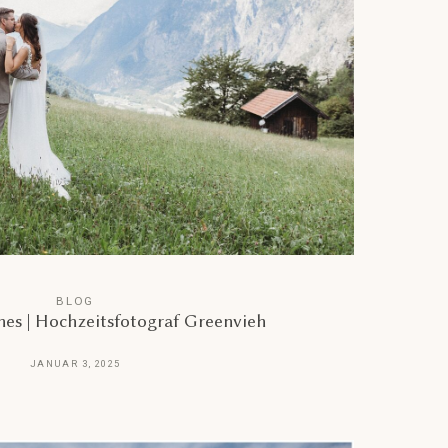
BLOG
nes | Hochzeitsfotograf Greenvieh
JANUAR 3, 2025