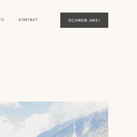
FO
KONTAKT
SCHREIB UNS!