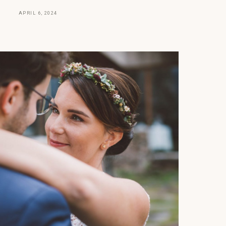
APRIL 6, 2024