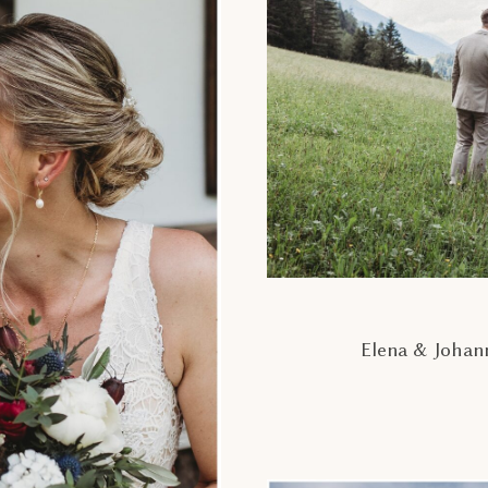
Elena & Johan