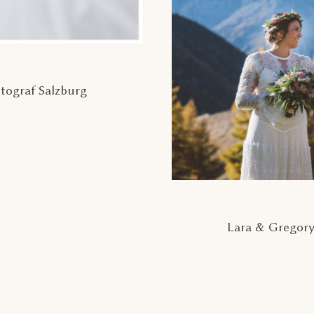
tograf Salzburg
Lara & Gregory