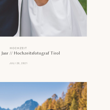
HOCHZEIT
Jasr // Hochzeitsfotograf Tirol
JULI 20, 2021