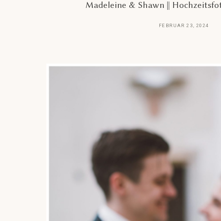
Madeleine & Shawn || Hochzeitsfo
FEBRUAR 23, 2024