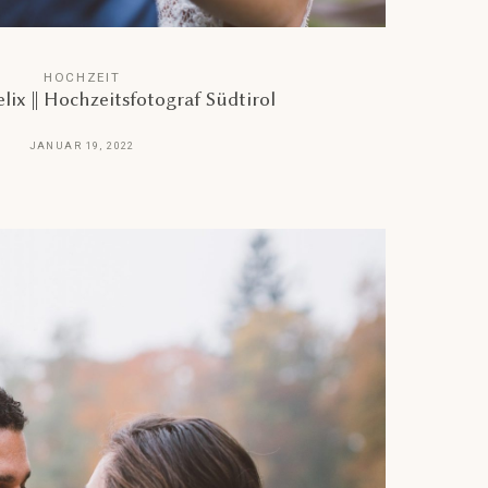
HOCHZEIT
lix || Hochzeitsfotograf Südtirol
JANUAR 19, 2022