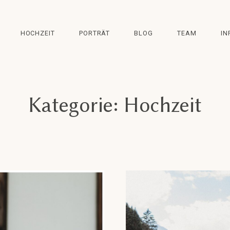
HOCHZEIT
PORTRÄT
BLOG
TEAM
IN
Kategorie: Hochzeit