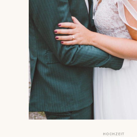
HOCHZEIT