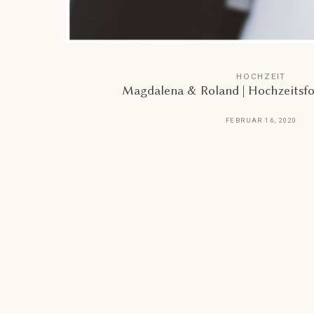
HOCHZEIT
Magdalena & Roland | Hochzeitsfo
FEBRUAR 16, 2020